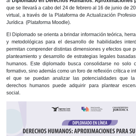
al
Diplomado en Derechos Humanos: Aproximaciones p
que se llevará a cabo del 24 de febrero al 16 de junio de 2
virtual, a través de la Plataforma de Actualización Profesi
Jurídica (Plataforma Moodle).
El Diplomado se orienta a brindar información teórica, herr
y metodológicas para el desarrollo de habilidades interd
permitan comprender distintas dimensiones y efectos que p
planteamiento y desarrollo de estrategias legales basada
humanos. Este diplomado busca consolidarse no solo 
formativo, sino además como un foro de reflexión crítica e int
el que se puedan analizar las potencialidades que la
derechos humanos puede adquirir para plantear escen
social.